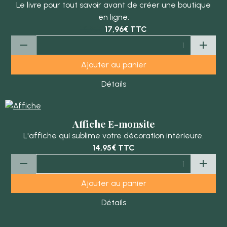
Le livre pour tout savoir avant de créer une boutique
en ligne.
19,95€
17,96€
TTC
Ajouter au panier
Détails
Affiche E-monsite
L'affiche qui sublime votre décoration intérieure.
14,95€
TTC
Ajouter au panier
Détails