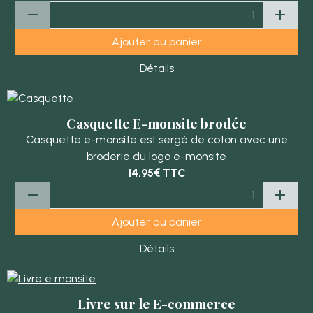
Ajouter au panier
Détails
Casquette E-monsite brodée
Casquette e-monsite est sergé de coton avec une
broderie du logo e-monsite
14,95€
TTC
Ajouter au panier
Détails
Livre sur le E-commerce