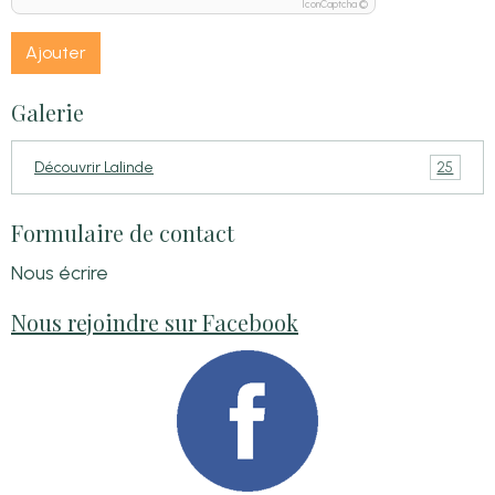
IconCaptcha ©
Ajouter
Galerie
25
Découvrir Lalinde
Formulaire de contact
Nous écrire
Nous rejoindre sur Facebook