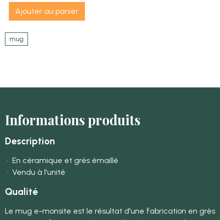
Ajouter au panier
mug
Informations produits
Description
• En céramique et grès émaillé
• Vendu à l'unité
Qualité
Le mug e-monsite est le résultat d'une fabrication en grès