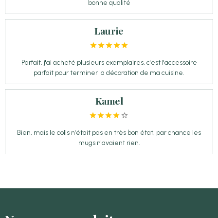
bonne qualité
Laurie
Parfait, j'ai acheté plusieurs exemplaires, c'est l'accessoire
parfait pour terminer la décoration de ma cuisine.
Kamel
Bien, mais le colis n'était pas en très bon état, par chance les
mugs n'avaient rien.