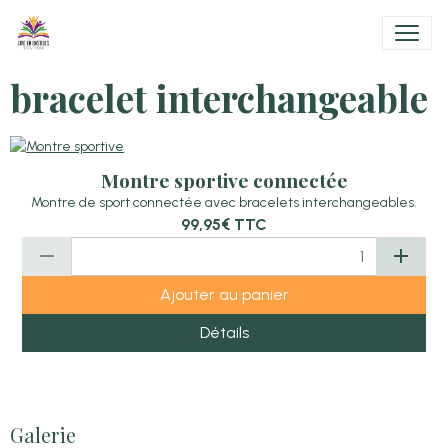
bracelet interchangeable
Montre sportive connectée
Montre de sport connectée avec bracelets interchangeables.
99,95€
TTC
Ajouter au panier
Détails
Galerie