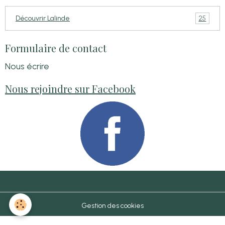
25
Découvrir Lalinde
Formulaire de contact
Nous écrire
Nous rejoindre sur Facebook
Gestion des cookies