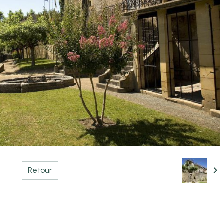
Retour