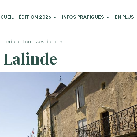
CUEIL
ÉDITION 2026
INFOS PRATIQUES
EN PLUS
Lalinde
Terrasses de Lalinde
 Lalinde