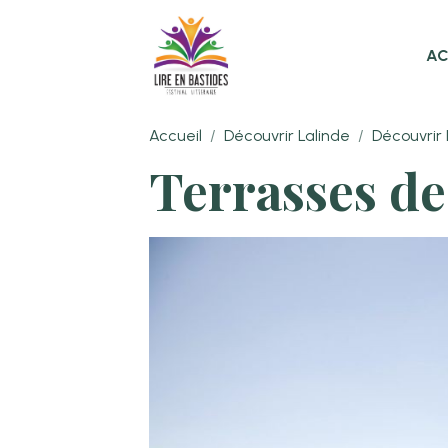
AC
Accueil
Découvrir Lalinde
Découvrir 
Terrasses de